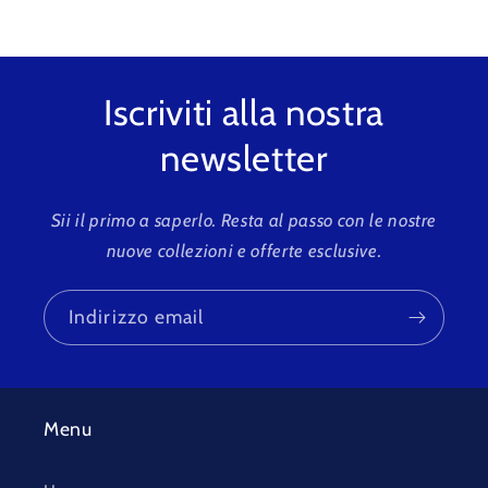
Iscriviti alla nostra
newsletter
Sii il primo a saperlo. Resta al passo con le nostre
nuove collezioni e offerte esclusive.
Indirizzo email
Menu