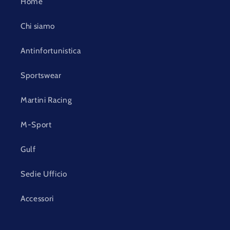
Home
Chi siamo
Antinfortunistica
Sportswear
Martini Racing
M-Sport
Gulf
Sedie Ufficio
Accessori