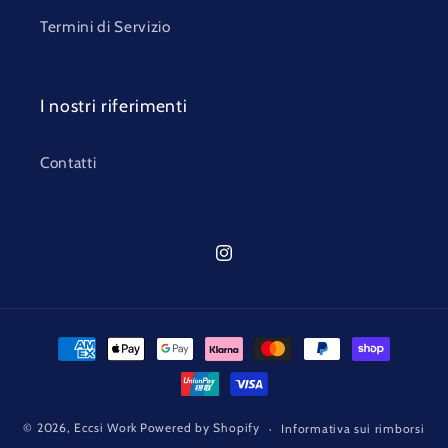
Termini di Servizio
I nostri riferimenti
Contatti
Instagram
Metodi
di
pagamento
© 2026,
Eccsi Work
Powered by Shopify
Informativa sui rimborsi