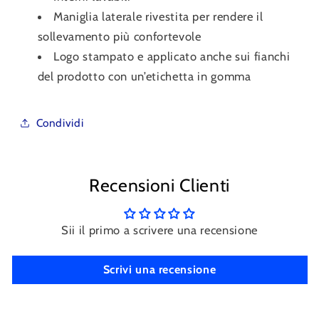
Maniglia laterale rivestita per rendere il
sollevamento più confortevole
Logo stampato e applicato anche sui fianchi
del prodotto con un’etichetta in gomma
Condividi
Recensioni Clienti
Sii il primo a scrivere una recensione
Scrivi una recensione