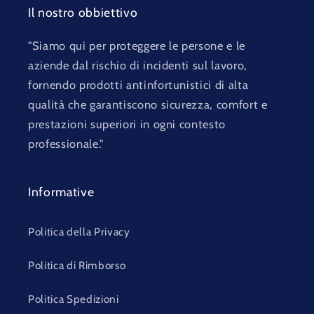
Il nostro obbiettivo
"Siamo qui per proteggere le persone e le
aziende dal rischio di incidenti sul lavoro,
fornendo prodotti antinfortunistici di alta
qualità che garantiscono sicurezza, comfort e
prestazioni superiori in ogni contesto
professionale."
Informative
Politica della Privacy
Politica di Rimborso
Politica Spedizioni