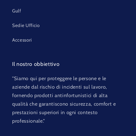
Gulf
Sedie Ufficio
Accessori
Il nostro obbiettivo
"Siamo qui per proteggere le persone e le
aziende dal rischio di incidenti sul lavoro,
fornendo prodotti antinfortunistici di alta
qualità che garantiscono sicurezza, comfort e
prestazioni superiori in ogni contesto
professionale."