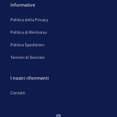
Informative
Politica della Privacy
Politica di Rimborso
Politica Spedizioni
Termini di Servizio
I nostri riferimenti
Contatti