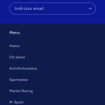
Indirizzo email
Menu
Home
Chi siamo
Antinfortunistica
Sportswear
Martini Racing
M-Sport