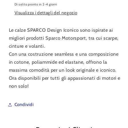
Di solito pronto in 2-4 giorni
Visualizza i dettagli del negozio
Le calze SPARCO Design Iconico sono ispirate ai
migliori prodotti Sparco Motorsport, tra cui scarpe,
cinture e volanti.
Con una costruzione seamless e una composizione
in cotone, poliammide ed elastane, offrono la
massima comodità per un look originale e iconico.
Ora disponibili per tutti gli appassionati di motori e
non solo!
Condividi