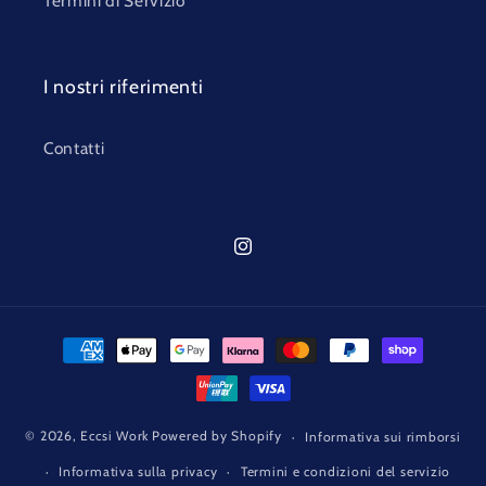
Termini di Servizio
I nostri riferimenti
Contatti
Instagram
Metodi
di
pagamento
© 2026,
Eccsi Work
Powered by Shopify
Informativa sui rimborsi
Informativa sulla privacy
Termini e condizioni del servizio