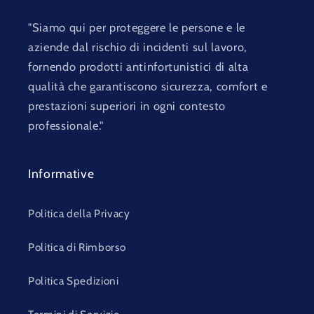
"Siamo qui per proteggere le persone e le
aziende dal rischio di incidenti sul lavoro,
fornendo prodotti antinfortunistici di alta
qualità che garantiscono sicurezza, comfort e
prestazioni superiori in ogni contesto
professionale."
Informative
Politica della Privacy
Politica di Rimborso
Politica Spedizioni