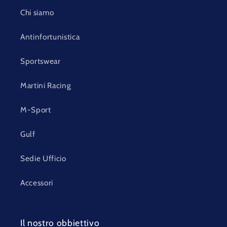
Chi siamo
Antinfortunistica
Sportswear
Martini Racing
M-Sport
Gulf
Sedie Ufficio
Accessori
Il nostro obbiettivo