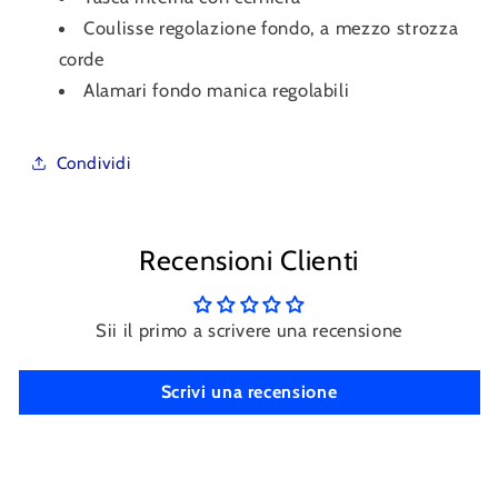
Coulisse regolazione fondo, a mezzo strozza
corde
Alamari fondo manica regolabili
Condividi
Recensioni Clienti
Sii il primo a scrivere una recensione
Scrivi una recensione