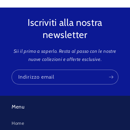
Iscriviti alla nostra
newsletter
Sii il primo a saperlo. Resta al passo con le nostre
nuove collezioni e offerte esclusive.
Indirizzo email
Menu
Home