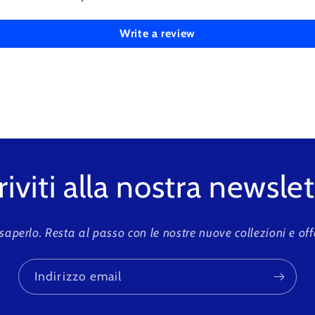
Write a review
riviti alla nostra newsle
 saperlo. Resta al passo con le nostre nuove collezioni e off
Indirizzo email