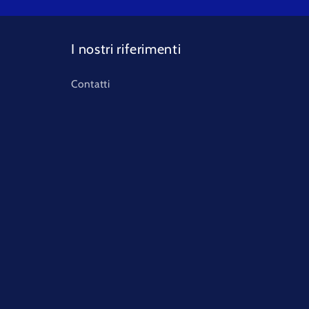
I nostri riferimenti
Contatti