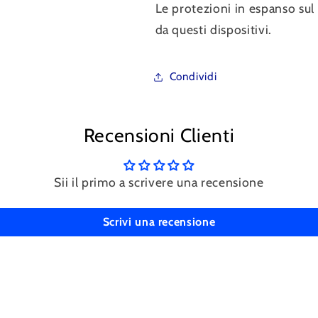
Le protezioni in espanso sul
da questi dispositivi.
Condividi
Recensioni Clienti
Sii il primo a scrivere una recensione
Scrivi una recensione