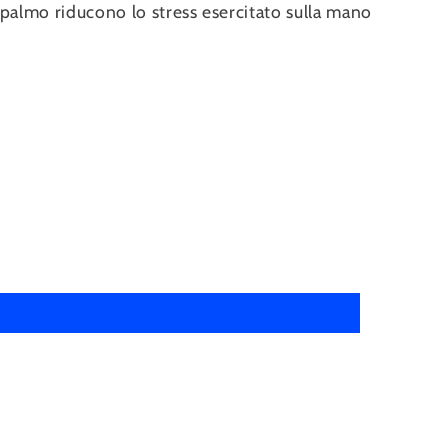
 palmo riducono lo stress esercitato sulla mano