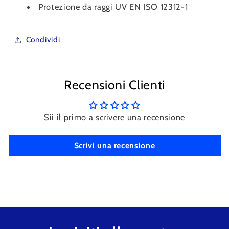
Protezione da raggi UV EN ISO 12312-1
Condividi
Recensioni Clienti
Sii il primo a scrivere una recensione
Scrivi una recensione