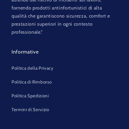
fornendo prodotti antinfortunistici di alta
qualità che garantiscono sicurezza, comfort e
prestazioni superiori in ogni contesto
professionale."
Informative
Politica della Privacy
Politica di Rimborso
Politica Spedizioni
Termini di Servizio