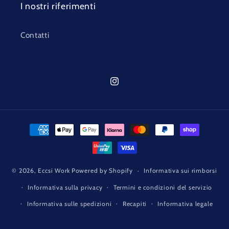
I nostri riferimenti
Contatti
Instagram
Metodi
di
pagamento
© 2026,
Eccsi Work
Powered by Shopify
Informativa sui rimborsi
Informativa sulla privacy
Termini e condizioni del servizio
Informativa sulle spedizioni
Recapiti
Informativa legale