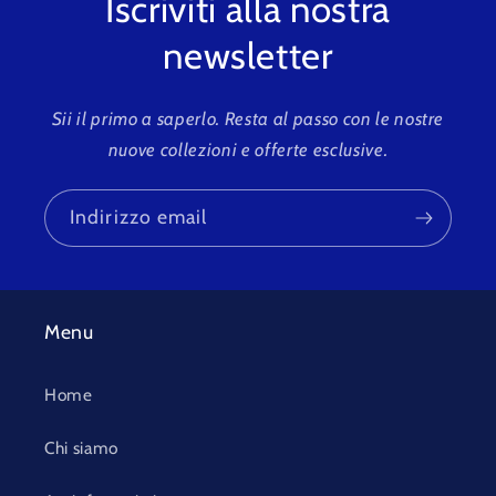
Iscriviti alla nostra
newsletter
Sii il primo a saperlo. Resta al passo con le nostre
nuove collezioni e offerte esclusive.
Indirizzo email
Menu
Home
Chi siamo