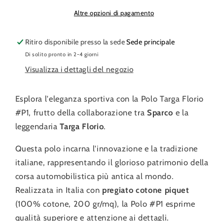
Altre opzioni di pagamento
Ritiro disponibile presso la sede
Sede principale
Di solito pronto in 2-4 giorni
Visualizza i dettagli del negozio
Esplora l'eleganza sportiva con la Polo Targa Florio
#P1, frutto della collaborazione tra
Sparco
e la
leggendaria
Targa Florio
.
Questa polo incarna l'innovazione e la tradizione
italiane, rappresentando il glorioso patrimonio della
corsa automobilistica più antica al mondo.
Realizzata in Italia con
pregiato cotone piquet
(100% cotone, 200 gr/mq), la Polo #P1 esprime
qualità superiore e attenzione ai dettagli.