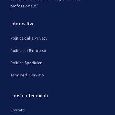
professionale."
Informative
Politica della Privacy
Politica di Rimborso
Politica Spedizioni
Termini di Servizio
I nostri riferimenti
Contatti