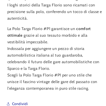
I loghi storici della Targa Florio sono ricamati con
precisione sulla polo, conferendo un tocco di classe e
autenticità.
La Polo Targa Florio #P1 garantisce un
comfort
ottimale
grazie al suo tessuto morbido e alla
vestibilità impeccabile.
Indossala per aggiungere un pezzo di storia
automobilistica italiana al tuo guardaroba,
celebrando il futuro delle gare automobilistiche con
Sparco e la Targa Florio.
Scegli la Polo Targa Florio #P1 per uno stile che
unisce il fascino vintage delle gare del passato con
l'eleganza contemporanea in puro stile racing.
Condividi