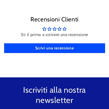
Recensioni Clienti
Sii il primo a scrivere una recensione
Scrivi una recensione
Iscriviti alla nostra
newsletter