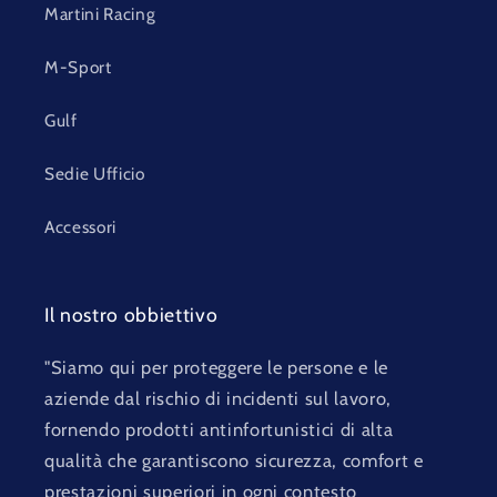
Martini Racing
M-Sport
Gulf
Sedie Ufficio
Accessori
Il nostro obbiettivo
"Siamo qui per proteggere le persone e le
aziende dal rischio di incidenti sul lavoro,
fornendo prodotti antinfortunistici di alta
qualità che garantiscono sicurezza, comfort e
prestazioni superiori in ogni contesto