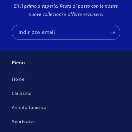
Sii il primo a saperlo. Resta al passo con le nostre
nuove collezioni e offerte esclusive.
Indirizzo email
Menu
Home
Chi siamo
Antinfortunistica
Sportswear