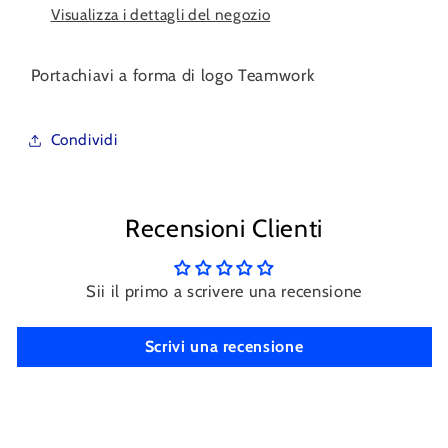
Visualizza i dettagli del negozio
Portachiavi a forma di logo Teamwork
Condividi
Recensioni Clienti
Sii il primo a scrivere una recensione
Scrivi una recensione