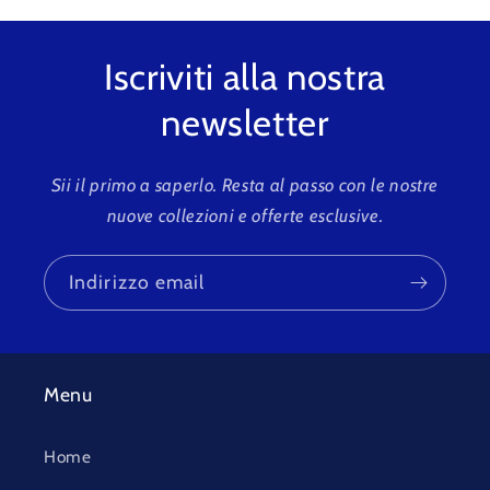
Iscriviti alla nostra
newsletter
Sii il primo a saperlo. Resta al passo con le nostre
nuove collezioni e offerte esclusive.
Indirizzo email
Menu
Home