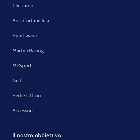
Chi siamo
Antinfortunistica
Sportswear
Martini Racing
M-Sport
Gulf
Sedie Ufficio
Accessori
Il nostro obbiettivo