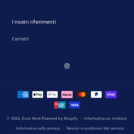
I nostri riferimenti
Contatti
Instagram
Metodi
di
pagamento
© 2026,
Eccsi Work
Powered by Shopify
Informativa sui rimborsi
Informativa sulla privacy
Termini e condizioni del servizio