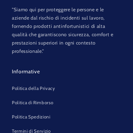
"Siamo qui per proteggere le persone e le
aziende dal rischio di incidenti sul lavoro,
fornendo prodotti antinfortunistici di alta
qualità che garantiscono sicurezza, comfort e
prestazioni superiori in ogni contesto
professionale."
Informative
Politica della Privacy
Politica di Rimborso
Politica Spedizioni
Termini di Servizio