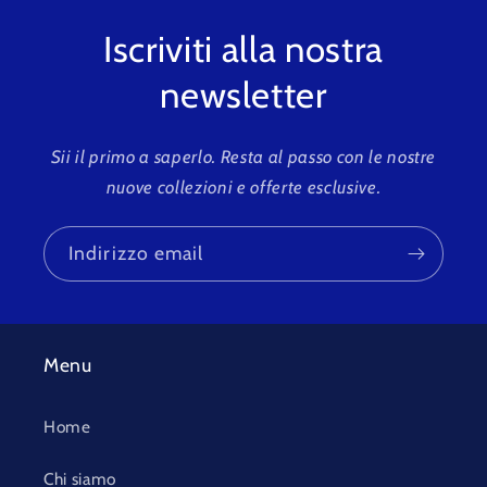
Iscriviti alla nostra
newsletter
Sii il primo a saperlo. Resta al passo con le nostre
nuove collezioni e offerte esclusive.
Indirizzo email
Menu
Home
Chi siamo