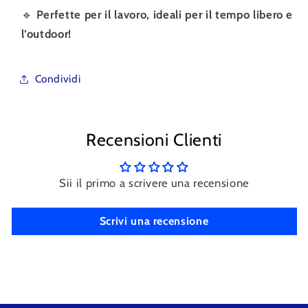
🔹
Perfette per il lavoro, ideali per il tempo libero e
l’outdoor!
Condividi
Recensioni Clienti
Sii il primo a scrivere una recensione
Scrivi una recensione