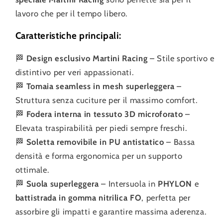
lavoro che per il tempo libero.
Caratteristiche principali:
🏁
Design esclusivo Martini Racing
– Stile sportivo e
distintivo per veri appassionati.
🏁
Tomaia seamless in mesh superleggera
–
Struttura senza cuciture per il massimo comfort.
🏁
Fodera interna in tessuto 3D microforato
–
Elevata traspirabilità per piedi sempre freschi.
🏁
Soletta removibile in PU antistatico
– Bassa
densità e forma ergonomica per un supporto
ottimale.
🏁
Suola superleggera
– Intersuola in
PHYLON
e
battistrada in gomma nitrilica FO
, perfetta per
assorbire gli impatti e garantire massima aderenza.