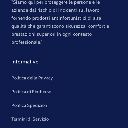
"Siamo qui per proteggere le persone e le
aziende dal rischio di incidenti sul lavoro,
fornendo prodotti antinfortunistici di alta
qualità che garantiscono sicurezza, comfort e
prestazioni superiori in ogni contesto
professionale."
Informative
Politica della Privacy
Politica di Rimborso
Politica Spedizioni
Termini di Servizio