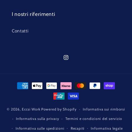
I nostri riferimenti
Contatti
Instagram
Metodi
di
pagamento
© 2026,
Eccsi Work
Powered by Shopify
Informativa sui rimborsi
Informativa sulla privacy
Termini e condizioni del servizio
Informativa sulle spedizioni
Recapiti
Informativa legale