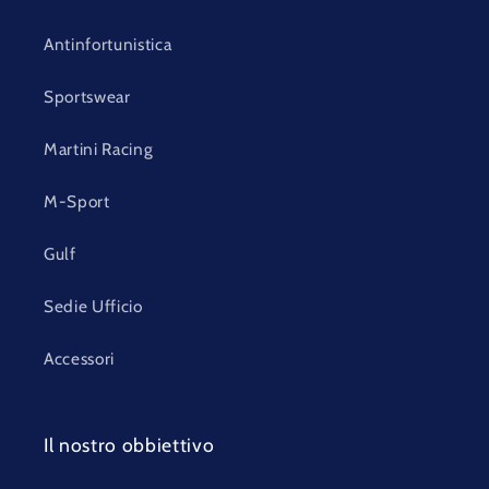
Antinfortunistica
Sportswear
Martini Racing
M-Sport
Gulf
Sedie Ufficio
Accessori
Il nostro obbiettivo